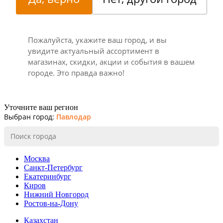
Пожалуйста, укажите ваш город, и вы
увидите актуальный ассортимент в
магазинах, скидки, акции и события в вашем
городе. Это правда важно!
Уточните ваш регион
Выбран город:
Павлодар
Москва
Санкт-Петербург
Екатеринбург
Киров
Нижний Новгород
Ростов-на-Дону
Казахстан