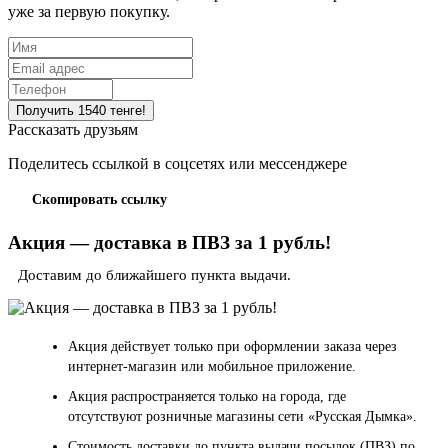
уже за первую покупку.
Рассказать друзьям
Поделитесь ссылкой в соцсетях или мессенджере
Скопировать ссылку
Акция — доставка в ПВЗ за 1 рубль!
Доставим до ближайшего пункта выдачи.
Акция действует только при оформлении заказа через
интернет-магазин или мобильное приложение.
Акция распространяется только на города, где
отсутствуют розничные магазины сети «Русская Дымка».
Стоимость доставки до пункта выдачи посылок (ПВЗ) по