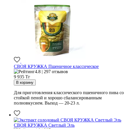
СВОЯ КРУЖКА Пшеничное классическое
4.8 | 297 отзывов
9 935
Тг
Для приготовления классического пшеничного пива со
стойкой пеной и хорошо сбалансированным
полновкусием. Выход — 20-23 л.
СВОЯ КРУЖКА Светлый Эль