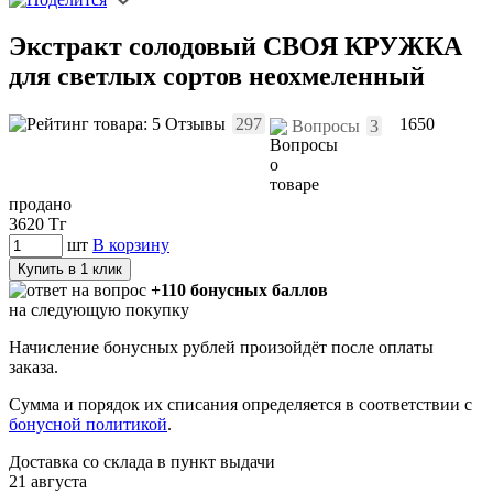
Экстракт солодовый СВОЯ КРУЖКА
для светлых сортов неохмеленный
Отзывы
297
1650
Вопросы
3
продано
3620
Тг
шт
В корзину
Купить в 1 клик
+110 бонусных баллов
на следующую покупку
Начисление бонусных рублей произойдёт после оплаты
заказа.
Сумма и порядок их списания определяется в соответствии с
бонусной политикой
.
Доставка со склада в пункт выдачи
21 августа