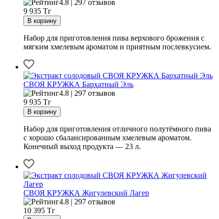
4.8 | 297 отзывов
9 935
Тг
Набор для приготовления пива верхового брожения с
мягким хмелевым ароматом и приятным послевкусием.
СВОЯ КРУЖКА Бархатный Эль
4.8 | 297 отзывов
9 935
Тг
Набор для приготовления отличного полутёмного пива
с хорошо сбалансированным хмелевым ароматом.
Конечный выход продукта — 23 л.
СВОЯ КРУЖКА Жигулевский Лагер
4.8 | 297 отзывов
10 395
Тг