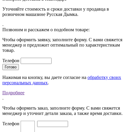
Уточняйте стоимость и сроки доставки у продавца в
розничном машазине Русская Дымка.
.
Позвоним и расскажем о подобном товаре:
Чтобы оформить заявку, заполните форму. С вами свяжется
менеджер и предложит оптимальный по характеристикам
товар.
Телефон
Нажимая на кнопку, вы даете согласие на
обработку своих
персональных данных
.
Подробнее
.
Чтобы оформить заказ, заполните форму. С вами свяжется
менеджер и уточнит детали заказа, а также время доставки.
Телефон