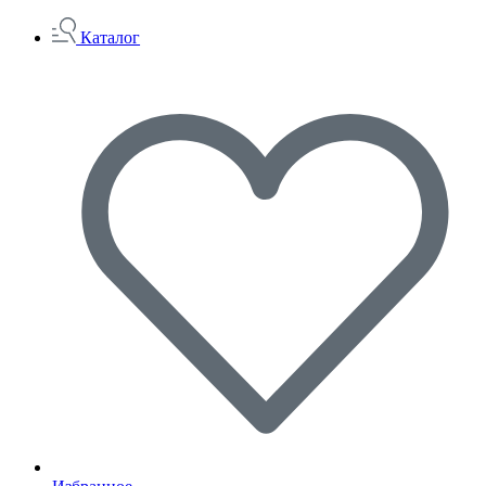
Каталог