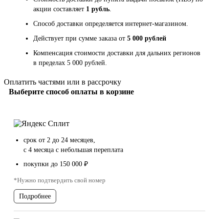
акции составляет
1 рубль
.
Способ доставки определяется интернет-магазином.
Действует при сумме заказа от
5 000 рублей
Компенсация стоимости доставки для дальних регионов
в пределах 5 000 рублей.
Оплатить частями или в рассрочку
Выберите способ оплаты в корзине
срок от 2 до 24 месяцев,
с 4 месяца с небольшая переплата
покупки до 150 000 ₽
*Нужно подтвердить свой номер
Подробнее