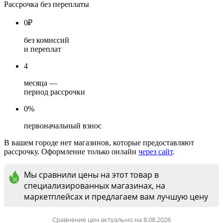
Рассрочка без переплаты
0
₽
без комиссий
и переплат
4
месяца —
период рассрочки
0%
первоначальный взнос
В вашем городе нет магазинов, которые предоставляют
рассрочку. Оформление только онлайн
через сайт
.
Мы сравнили цены на этот товар в
специализированных магазинах, на
маркетплейсах и предлагаем вам лучшую цену
Сравнение цен актуально на 8.08.2026