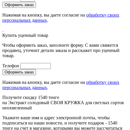
Нажимая на кнопку, вы даете согласие на
обработку своих
персональных данных
.
.
Купить уценный товар
Чтобы оформить заказ, заполните форму. С вами свяжется
продавец, уточнит детали заказа и расскажет про уценный
товар.
Телефон
Нажимая на кнопку, вы даете согласие на
обработку своих
персональных данных
.
Получите скидку 1540 тенге
на
Экстракт солодовый СВОЯ КРУЖКА для светлых сортов
неохмеленный
Укажите ваше имя и адрес электронной почты, чтобы
подписаться на наши новости, и получите подарок - 1540
тенге на счет в магазине, которыми вы можете рассчитаться