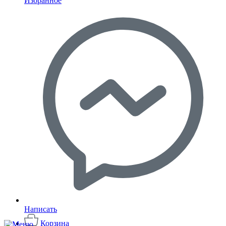
Избранное
Написать
Корзина