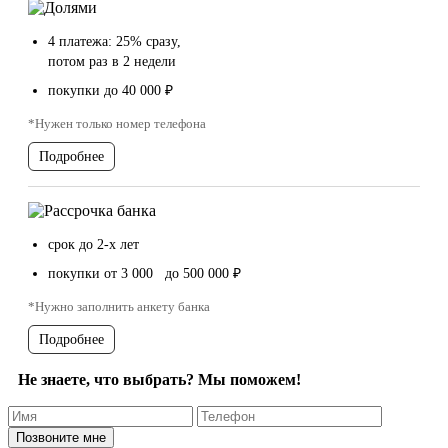
4 платежа: 25% сразу,
потом раз в 2 недели
покупки до 40 000 ₽
*Нужен только номер телефона
Подробнее
срок до 2-х лет
покупки от 3 000 до 500 000 ₽
*Нужно заполнить анкету банка
Подробнее
Не знаете, что выбрать? Мы поможем!