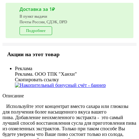
Доставка за 1₽
В пункт выдачи
Почты России, СДЭК, DPD
Подробнее
Акции на этот товар
Реклама
Реклама. ООО ТПК "Ханхи"
Скопировать ссылку
Описание
Используйте этот концентрат вместо сахара или глюкозы
для получения более насыщенного вкуса вашего
пива. Добавление неохмеленного экстракта - это самый
лучший способ восстановления сусла для приготовления пива
из охмеленных экстрактов. Только при таком способе Вы
будете уверены что Ваше пиво состоит только из солода,