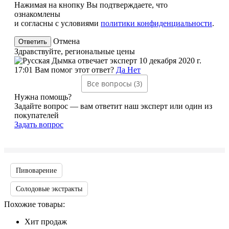
Нажимая на кнопку Вы подтверждаете, что
ознакомлены
и согласны с условиями
политики конфиденциальности
.
Отмена
Здравствуйте, региональные цены
эксперт
10 декабря 2020 г.
17:01
Вам помог этот ответ?
Да
Нет
Все вопросы (3)
Нужна помощь?
Задайте вопрос — вам ответит наш эксперт или один из
покупателей
Задать вопрос
Пивоварение
Солодовые экстракты
Похожие товары:
Хит продаж