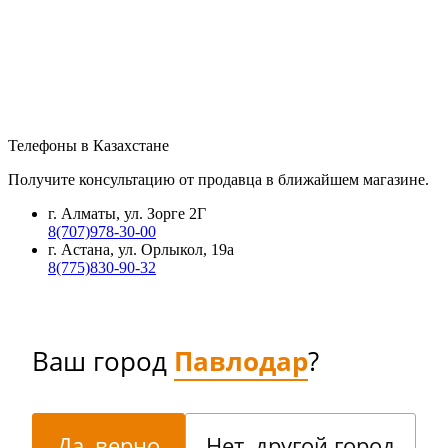
Телефоны в Казахстане
Получите консультацию от продавца в ближайшем магазине.
г. Алматы, ул. Зорге 2Г
8(707)978-30-00
г. Астана, ул. Орлыкол, 19а
8(775)830-90-32
Ваш город
Павлодар
?
Да, верно
Нет, другой город