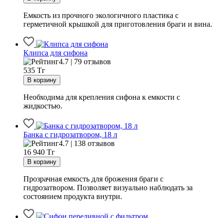
Емкость из прочного экологичного пластика с
герметичной крышкой для приготовления браги и вина.
Клипса для сифона
4.7 | 79 отзывов
535
Тг
Необходима для крепления сифона к емкости с
жидкостью.
Банка с гидрозатвором, 18 л
4.7 | 138 отзывов
16 940
Тг
Прозрачная емкость для брожения браги с
гидрозатвором. Позволяет визуально наблюдать за
состоянием продукта внутри.