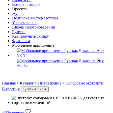
Возврат товаров
Проекты
Журнал
Подписка Мастер застолья
Youtube-канал
Школа самогоноварения
Рулетка
Как получить скидку
Франшиза
Мобильное приложение
Главная
>
Каталог
>
Пивоварение
>
Солодовые экстракты
В корзину
Купить в 1 клик