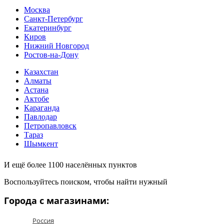
Москва
Санкт-Петербург
Екатеринбург
Киров
Нижний Новгород
Ростов-на-Дону
Казахстан
Алматы
Астана
Актобе
Караганда
Павлодар
Петропавловск
Тараз
Шымкент
И ещё более 1100 населённых пунктов
Воспользуйтесь поиском, чтобы найти нужный
Города с магазинами:
Россия