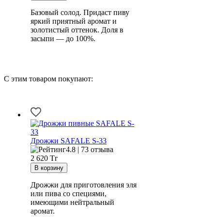
Базовый солод. Придаст пиву
яркий приятный аромат и
золотистый оттенок. Доля в
засыпи — до 100%.
С этим товаром покупают:
Дрожжи SAFALE S-33
4.8 | 73 отзыва
2 620
Тг
Дрожжи для приготовления эля
или пива со специями,
имеющими нейтральный
аромат.