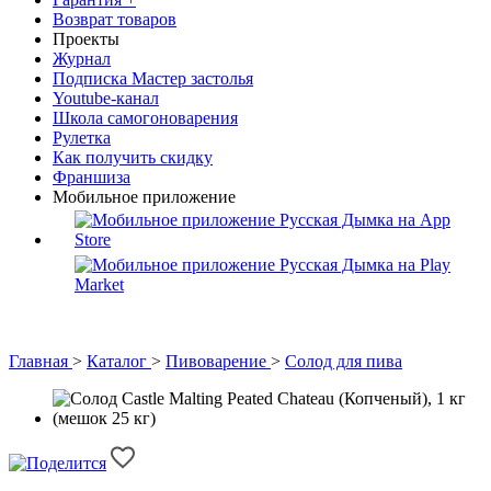
Возврат товаров
Проекты
Журнал
Подписка Мастер застолья
Youtube-канал
Школа самогоноварения
Рулетка
Как получить скидку
Франшиза
Мобильное приложение
Главная
>
Каталог
>
Пивоварение
>
Солод для пива