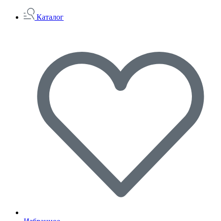
Каталог