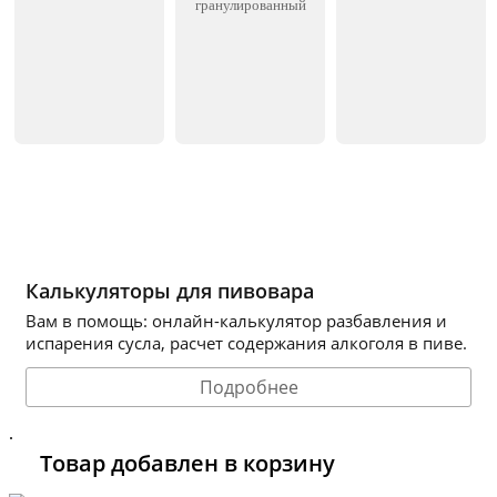
гранулированный
Калькуляторы для пивовара
Вам в помощь: онлайн-калькулятор разбавления и
испарения сусла, расчет содержания алкоголя в пиве.
Подробнее
.
Товар добавлен в корзину