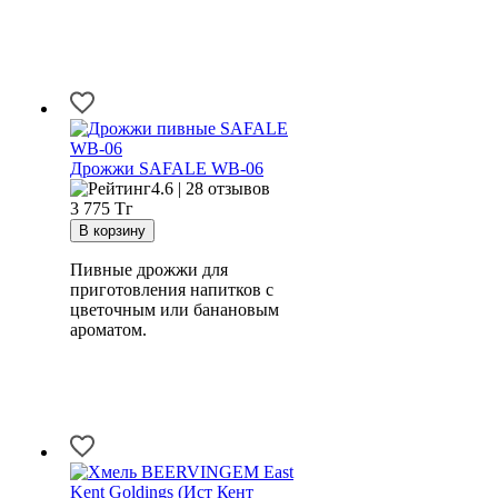
Дрожжи SAFALE WB-06
4.6 | 28 отзывов
3 775
Тг
Пивные дрожжи для
приготовления напитков с
цветочным или банановым
ароматом.