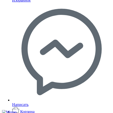
Избранное
Написать
Корзина