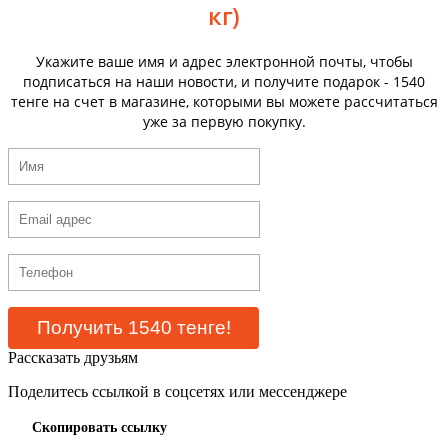
кг)
Укажите ваше имя и адрес электронной почты, чтобы
подписаться на наши новости, и получите подарок - 1540
тенге на счет в магазине, которыми вы можете рассчитаться
уже за первую покупку.
Рассказать друзьям
Поделитесь ссылкой в соцсетях или мессенджере
Скопировать ссылку