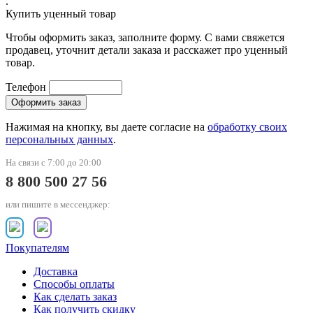
.
Купить уценный товар
Чтобы оформить заказ, заполните форму. С вами свяжется
продавец, уточнит детали заказа и расскажет про уценный
товар.
Телефон
Нажимая на кнопку, вы даете согласие на
обработку своих
персональных данных
.
На связи с 7:00 до 20:00
8 800 500 27 56
или пишите в мессенджер:
Покупателям
Доставка
Способы оплаты
Как сделать заказ
Как получить скидку