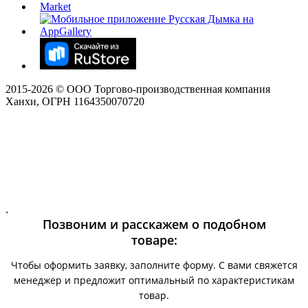
2015-
2026
© ООО Торгово-производственная компания
Ханхи, ОГРН 1164350070720
.
Позвоним и расскажем о подобном
товаре:
Чтобы оформить заявку, заполните форму. С вами свяжется
менеджер и предложит оптимальный по характеристикам
товар.