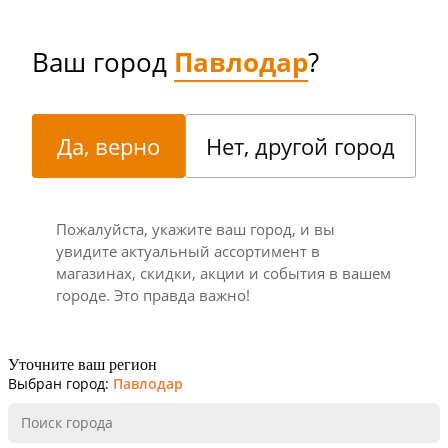
Ваш город
Павлодар
?
Да, верно
Нет, другой город
Пожалуйста, укажите ваш город, и вы
увидите актуальный ассортимент в
магазинах, скидки, акции и события в вашем
городе. Это правда важно!
Уточните ваш регион
Выбран город:
Павлодар