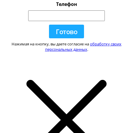
Телефон
Нажимая на кнопку, вы даете согласие на
обработку своих
персональных данных
.