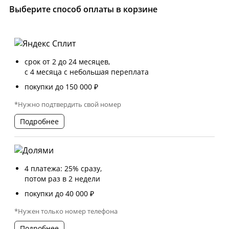
Выберите способ оплаты в корзине
срок от 2 до 24 месяцев,
с 4 месяца с небольшая переплата
покупки до 150 000 ₽
*Нужно подтвердить свой номер
Подробнее
4 платежа: 25% сразу,
потом раз в 2 недели
покупки до 40 000 ₽
*Нужен только номер телефона
Подробнее