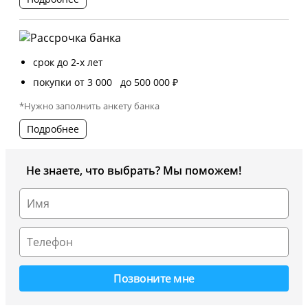
срок до 2-х лет
покупки от 3 000 до 500 000 ₽
*Нужно заполнить анкету банка
Подробнее
Не знаете, что выбрать? Мы поможем!