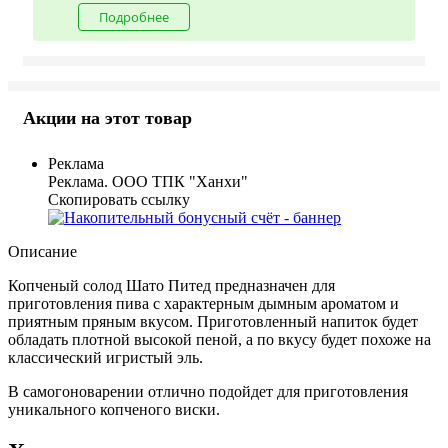
Подробнее
Акции на этот товар
Реклама
Реклама. ООО ТПК "Ханхи"
Скопировать ссылку
Описание
Копченый солод Шато Питед предназначен для
приготовления пива с характерным дымным ароматом и
приятным пряным вкусом. Приготовленный напиток будет
обладать плотной высокой пеной, а по вкусу будет похоже на
классический игристый эль.
В самогоноварении отлично подойдет для приготовления
уникального копченого виски.