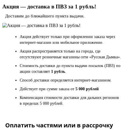
Акция — доставка в ПВЗ за 1 рубль!
Доставим до ближайшего пункта выдачи.
Акция действует только при оформлении заказа через
интернет-магазин или мобильное приложение.
Акция распространяется только на города, где
отсутствуют розничные магазины сети «Русская Дымка».
Стоимость доставки до пункта выдачи посылок (ПВЗ) по
акции составляет
1 рубль
.
Способ доставки определяется интернет-магазином.
Действует при сумме заказа от
5 000 рублей
Компенсация стоимости доставки для дальних регионов
в пределах 5 000 рублей.
Оплатить частями или в рассрочку