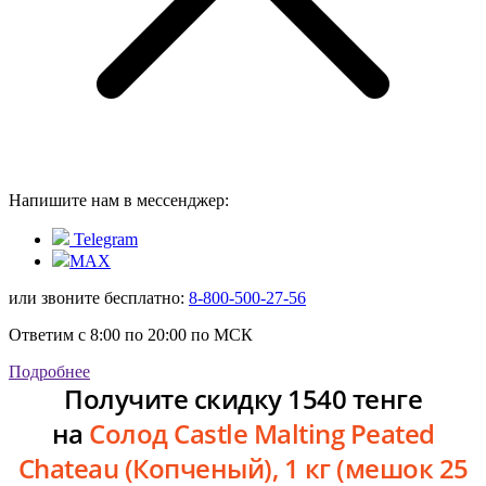
Напишите нам в мессенджер:
Telegram
MAX
или звоните бесплатно:
8-800-500-27-56
Ответим с 8:00 по 20:00 по МСК
Подробнее
Получите скидку 1540 тенге
на
Солод Castle Malting Peated
Chateau (Копченый), 1 кг (мешок 25