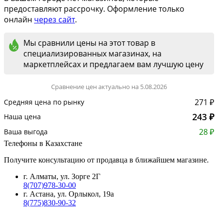
предоставляют рассрочку. Оформление только
онлайн
через сайт
.
Мы сравнили цены на этот товар в
специализированных магазинах, на
маркетплейсах и предлагаем вам лучшую цену
Сравнение цен актуально на 5.08.2026
271 ₽
Средняя цена по рынку
243 ₽
Наша цена
28 ₽
Ваша выгода
Телефоны в Казахстане
Получите консультацию от продавца в ближайшем магазине.
г. Алматы, ул. Зорге 2Г
8(707)978-30-00
г. Астана, ул. Орлыкол, 19а
8(775)830-90-32