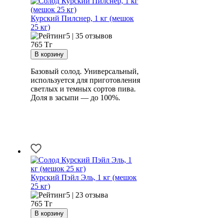
Курский Пилснер, 1 кг (мешок
25 кг)
5 | 35 отзывов
765
Тг
Базовый солод. Универсальный,
используется для приготовления
светлых и темных сортов пива.
Доля в засыпи — до 100%.
Курский Пэйл Эль, 1 кг (мешок
25 кг)
5 | 23 отзыва
765
Тг