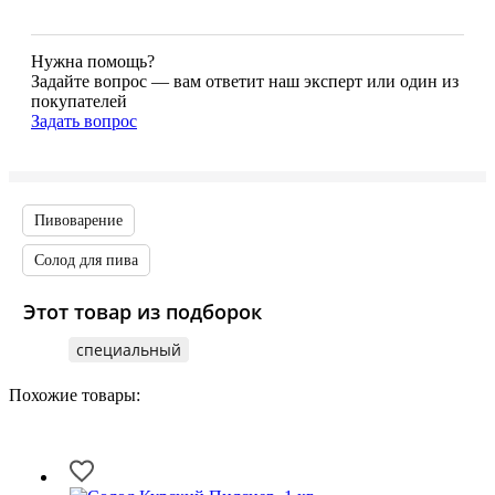
Нужна помощь?
Задайте вопрос — вам ответит наш эксперт или один из
покупателей
Задать вопрос
Пивоварение
Солод для пива
Этот товар из подборок
специальный
Похожие товары: