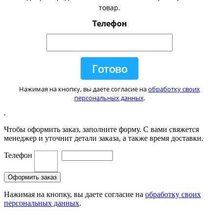
товар.
Телефон
Нажимая на кнопку, вы даете согласие на
обработку своих
персональных данных
.
.
Чтобы оформить заказ, заполните форму. С вами свяжется
менеджер и уточнит детали заказа, а также время доставки.
Телефон
Нажимая на кнопку, вы даете согласие на
обработку своих
персональных данных
.