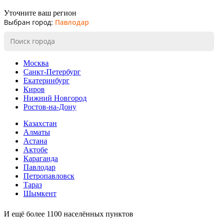
Уточните ваш регион
Выбран город:
Павлодар
Москва
Санкт-Петербург
Екатеринбург
Киров
Нижний Новгород
Ростов-на-Дону
Казахстан
Алматы
Астана
Актобе
Караганда
Павлодар
Петропавловск
Тараз
Шымкент
И ещё более 1100 населённых пунктов