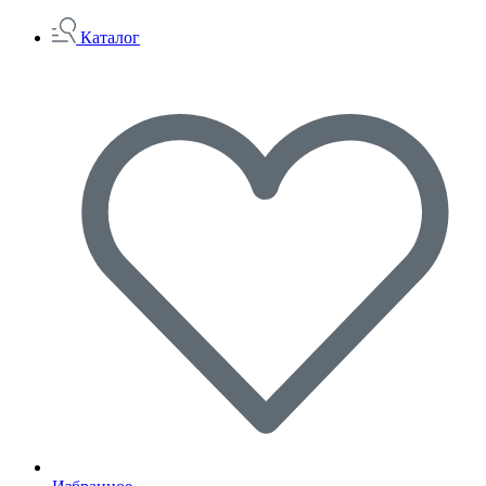
Каталог