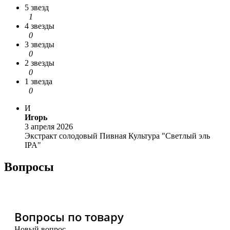
5 звезд
1
4 звезды
0
3 звезды
0
2 звезды
0
1 звезда
0
И
Игорь
3 апреля 2026
Экстракт солодовый Пивная Культура "Светлый эль
IPA"
Вопросы
Вопросы по товару
Новый вопрос