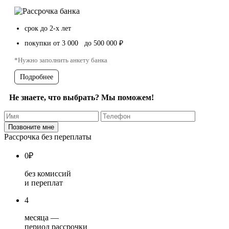
срок до 2-х лет
покупки от 3 000 до 500 000 ₽
*Нужно заполнить анкету банка
Подробнее
Не знаете, что выбрать? Мы поможем!
Рассрочка без переплаты
0
₽
без комиссий
и переплат
4
месяца —
период рассрочки