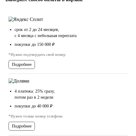
срок от 2 до 24 месяцев,
с 4 месяца с небольшая переплата
покупки до 150 000 ₽
*Нужно подтвердить свой номер
Подробнее
4 платежа: 25% сразу,
потом раз в 2 недели
покупки до 40 000 ₽
*Нужен только номер телефона
Подробнее