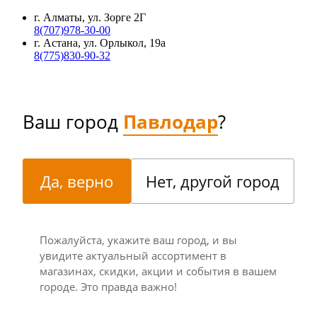
г. Алматы, ул. Зорге 2Г
8(707)978-30-00
г. Астана, ул. Орлыкол, 19а
8(775)830-90-32
Ваш город
Павлодар
?
Да, верно
Нет, другой город
Пожалуйста, укажите ваш город, и вы
увидите актуальный ассортимент в
магазинах, скидки, акции и события в вашем
городе. Это правда важно!