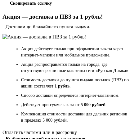
Скопировать ссылку
Акция — доставка в ПВЗ за 1 рубль!
Доставим до ближайшего пункта выдачи.
Акция действует только при оформлении заказа через
интернет-магазин или мобильное приложение.
Акция распространяется только на города, где
отсутствуют розничные магазины сети «Русская Дымка».
Стоимость доставки до пункта выдачи посылок (ПВЗ) по
акции составляет
1 рубль
.
Способ доставки определяется интернет-магазином.
Действует при сумме заказа от
5 000 рублей
Компенсация стоимости доставки для дальних регионов
в пределах 5 000 рублей.
Оплатить частями или в рассрочку
Выберите способ оплаты в корзине