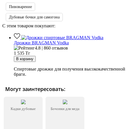
Пивоварение
Дубовые бочки для самогона
С этим товаром покупают:
Дрожжи BRAGMAN Vodka
4.8 | 860 отзывов
1 535
Тг
Спиртовые дрожжи для получения высококачественной
браги.
Могут заинтересовать:
Кадки дубовые
Бочонки для меда