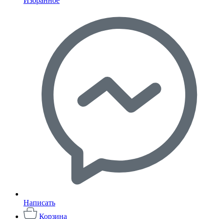
Избранное
Написать
Корзина