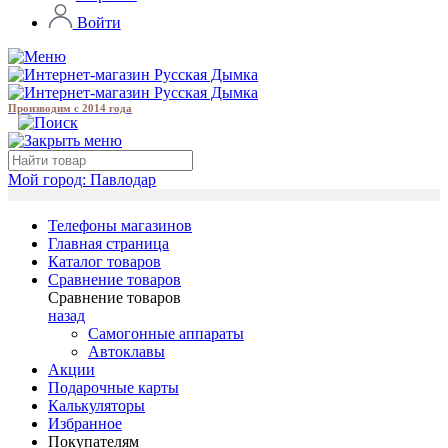
Войти
Производим с 2014 года
Мой город:
Павлодар
Телефоны магазинов
Главная страница
Каталог товаров
Сравнение товаров
Сравнение товаров
назад
Самогонные аппараты
Автоклавы
Акции
Подарочные карты
Калькуляторы
Избранное
Покупателям