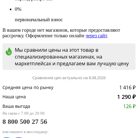
0%
первоначальный взнос
В вашем городе нет магазинов, которые предоставляют
рассрочку. Оформление только онлайн
через сайт
.
Мы сравнили цены на этот товар в
специализированных магазинах, на
маркетплейсах и предлагаем вам лучшую цену
Сравнение цен актуально на 8.08.2026
1 416 ₽
Средняя цена по рынку
1 290 ₽
Наша цена
126 ₽
Ваша выгода
На связи с 7:00 до 20:00
8 800 500 27 56
или пишите в мессенджер: