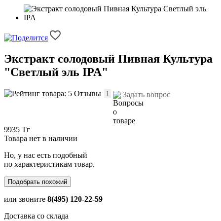
Экстракт солодовый Пивная Культура
"Светлый эль IPA"
Отзывы
1
Задать вопрос
9935 Тг
Товара нет в наличии
Но, у нас есть подобный
по характеристикам товар.
Подобрать похожий
или звоните
8(495) 120-22-59
Доставка со склада