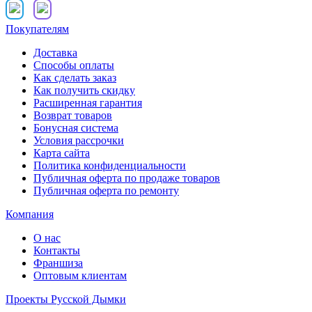
Покупателям
Доставка
Способы оплаты
Как сделать заказ
Как получить скидку
Расширенная гарантия
Возврат товаров
Бонусная система
Условия рассрочки
Карта сайта
Политика конфиденциальности
Публичная оферта по продаже товаров
Публичная оферта по ремонту
Компания
О нас
Контакты
Франшиза
Оптовым клиентам
Проекты Русской Дымки