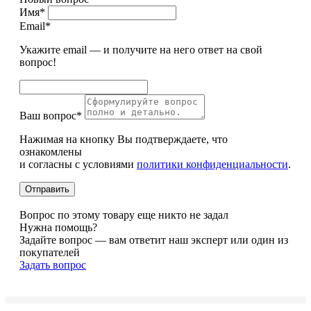
Имя*
Email*
Укажите email — и получите на него ответ на свой
вопрос!
Ваш вопрос*
Нажимая на кнопку Вы подтверждаете, что
ознакомлены
и согласны с условиями
политики конфиденциальности
.
Вопрос по этому товару еще никто не задал
Нужна помощь?
Задайте вопрос — вам ответит наш эксперт или один из
покупателей
Задать вопрос