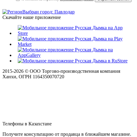
Выбран город: Павлодар
Скачайте наше приложение
2015-
2026
© ООО Торгово-производственная компания
Ханхи, ОГРН 1164350070720
Телефоны в Казахстане
Получите консультацию от продавца в ближайшем магазине.