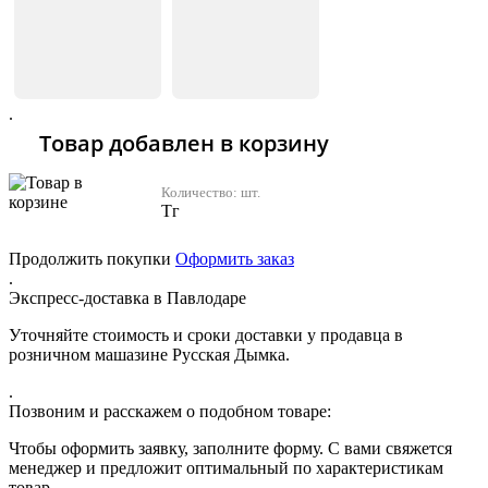
.
Товар добавлен в корзину
Количество:
шт.
Тг
Продолжить покупки
Оформить заказ
.
Экспресс-доставка в Павлодаре
Уточняйте стоимость и сроки доставки у продавца в
розничном машазине Русская Дымка.
.
Позвоним и расскажем о подобном товаре:
Чтобы оформить заявку, заполните форму. С вами свяжется
менеджер и предложит оптимальный по характеристикам
товар.