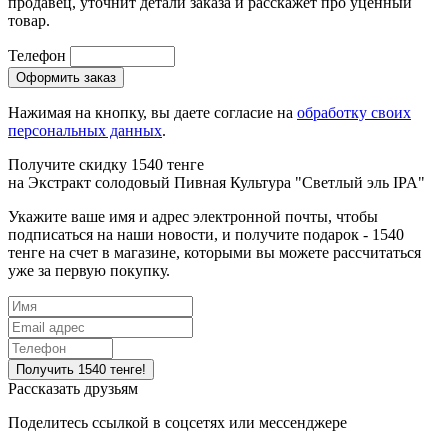
продавец, уточнит детали заказа и расскажет про уценный
товар.
Телефон
Нажимая на кнопку, вы даете согласие на
обработку своих
персональных данных
.
Получите скидку 1540 тенге
на
Экстракт солодовый Пивная Культура "Светлый эль IPA"
Укажите ваше имя и адрес электронной почты, чтобы
подписаться на наши новости, и получите подарок - 1540
тенге на счет в магазине, которыми вы можете рассчитаться
уже за первую покупку.
Рассказать друзьям
Поделитесь ссылкой в соцсетях или мессенджере