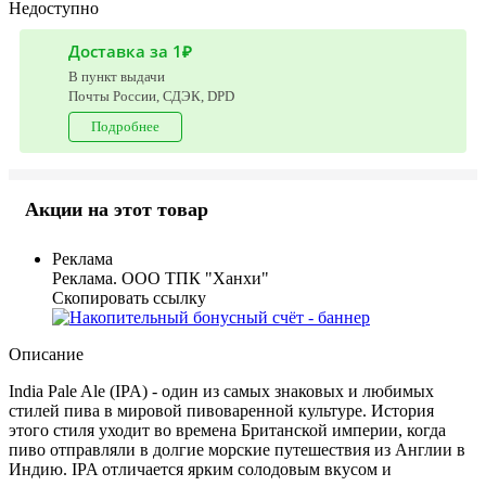
Недоступно
Доставка за 1₽
В пункт выдачи
Почты России, СДЭК, DPD
Подробнее
Акции на этот товар
Реклама
Реклама. ООО ТПК "Ханхи"
Скопировать ссылку
Описание
India Pale Ale (IPA) - один из самых знаковых и любимых
стилей пива в мировой пивоваренной культуре. История
этого стиля уходит во времена Британской империи, когда
пиво отправляли в долгие морские путешествия из Англии в
Индию. IPA отличается ярким солодовым вкусом и