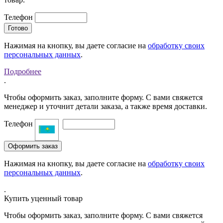
Телефон
Нажимая на кнопку, вы даете согласие на
обработку своих
персональных данных
.
Подробнее
.
Чтобы оформить заказ, заполните форму. С вами свяжется
менеджер и уточнит детали заказа, а также время доставки.
Телефон
Нажимая на кнопку, вы даете согласие на
обработку своих
персональных данных
.
.
Купить уценный товар
Чтобы оформить заказ, заполните форму. С вами свяжется