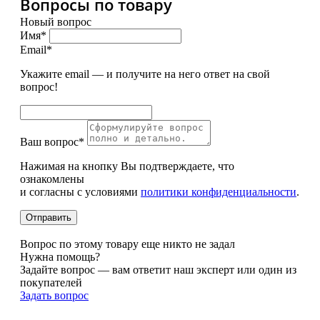
Вопросы по товару
Новый вопрос
Имя*
Email*
Укажите email — и получите на него ответ на свой
вопрос!
Ваш вопрос*
Нажимая на кнопку Вы подтверждаете, что
ознакомлены
и согласны с условиями
политики конфиденциальности
.
Вопрос по этому товару еще никто не задал
Нужна помощь?
Задайте вопрос — вам ответит наш эксперт или один из
покупателей
Задать вопрос