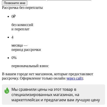
Рассрочка без переплаты
0
₽
без комиссий
и переплат
4
месяца —
период рассрочки
0%
первоначальный взнос
В вашем городе нет магазинов, которые предоставляют
рассрочку. Оформление только онлайн
через сайт
.
Мы сравнили цены на этот товар в
специализированных магазинах, на
маркетплейсах и предлагаем вам лучшую цену