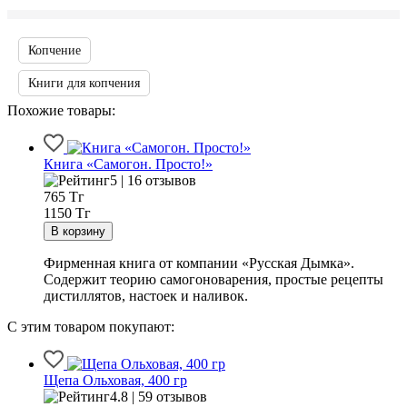
Копчение
Книги для копчения
Похожие товары:
Книга «Самогон. Просто!»
5 | 16 отзывов
765
Тг
1150 Тг
Фирменная книга от компании «Русская Дымка».
Содержит теорию самогоноварения, простые рецепты
дистиллятов, настоек и наливок.
С этим товаром покупают:
Щепа Ольховая, 400 гр
4.8 | 59 отзывов