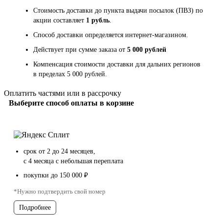
Стоимость доставки до пункта выдачи посылок (ПВЗ) по
акции составляет
1 рубль
.
Способ доставки определяется интернет-магазином.
Действует при сумме заказа от
5 000 рублей
Компенсация стоимости доставки для дальних регионов
в пределах 5 000 рублей.
Оплатить частями или в рассрочку
Выберите способ оплаты в корзине
срок от 2 до 24 месяцев,
с 4 месяца с небольшая переплата
покупки до 150 000 ₽
*Нужно подтвердить свой номер
Подробнее