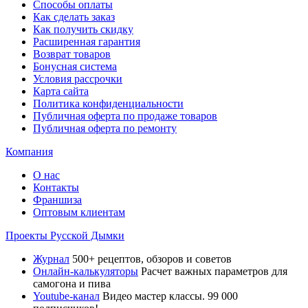
Способы оплаты
Как сделать заказ
Как получить скидку
Расширенная гарантия
Возврат товаров
Бонусная система
Условия рассрочки
Карта сайта
Политика конфиденциальности
Публичная оферта по продаже товаров
Публичная оферта по ремонту
Компания
О нас
Контакты
Франшиза
Оптовым клиентам
Проекты Русской Дымки
Журнал
500+ рецептов, обзоров и советов
Онлайн-калькуляторы
Расчет важных параметров для
самогона и пива
Youtube-канал
Видео мастер классы. 99 000