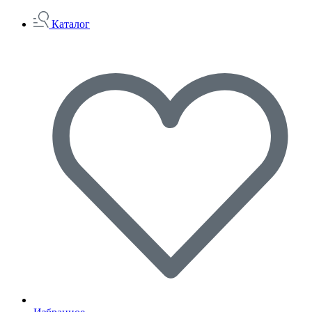
Каталог