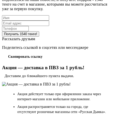
тенге на счет в магазине, которыми вы можете рассчитаться
уже за первую покупку.
Рассказать друзьям
Поделитесь ссылкой в соцсетях или мессенджере
Скопировать ссылку
Акция — доставка в ПВЗ за 1 рубль!
Доставим до ближайшего пункта выдачи.
Акция действует только при оформлении заказа через
интернет-магазин или мобильное приложение.
Акция распространяется только на города, где
отсутствуют розничные магазины сети «Русская Дымка».