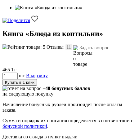
Книга «Блюда из коптильни»
Отзывы
11
Задать вопрос
465
Тг
шт
В корзину
Купить в 1 клик
+40 бонусных баллов
на следующую покупку
Начисление бонусных рублей произойдёт после оплаты
заказа.
Сумма и порядок их списания определяется в соответствии с
бонусной политикой
.
Доставка со склада в пункт выдачи