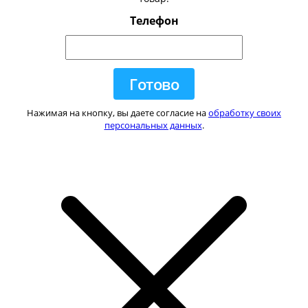
Телефон
Нажимая на кнопку, вы даете согласие на
обработку своих
персональных данных
.