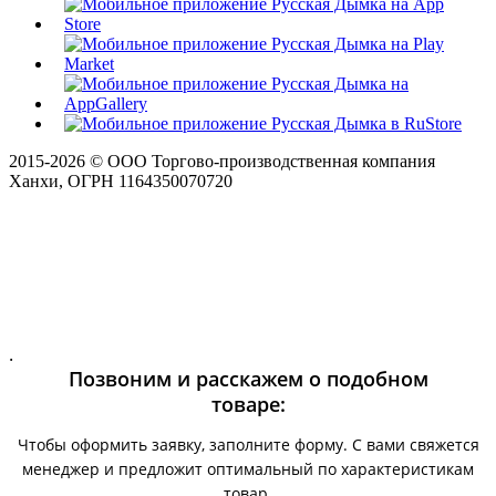
2015-
2026
© ООО Торгово-производственная компания
Ханхи, ОГРН 1164350070720
.
Позвоним и расскажем о подобном
товаре:
Чтобы оформить заявку, заполните форму. С вами свяжется
менеджер и предложит оптимальный по характеристикам
товар.