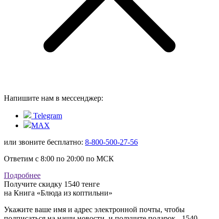
Напишите нам в мессенджер:
Telegram
MAX
или звоните бесплатно:
8-800-500-27-56
Ответим с 8:00 по 20:00 по МСК
Подробнее
Получите скидку 1540 тенге
на
Книга «Блюда из коптильни»
Укажите ваше имя и адрес электронной почты, чтобы
подписаться на наши новости, и получите подарок - 1540