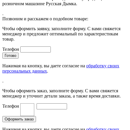
розничном машазине Русская Дымка.
.
Позвоним и расскажем о подобном товаре:
Чтобы оформить заявку, заполните форму. С вами свяжется
менеджер и предложит оптимальный по характеристикам
товар.
Телефон
Нажимая на кнопку, вы даете согласие на
обработку своих
персональных данных
.
.
Чтобы оформить заказ, заполните форму. С вами свяжется
менеджер и уточнит детали заказа, а также время доставки.
Телефон
Нажимая на кнопку, вы даете согласие на
обработку своих