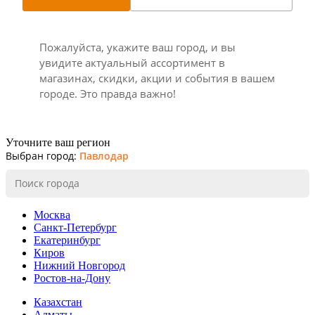
Пожалуйста, укажите ваш город, и вы
увидите актуальный ассортимент в
магазинах, скидки, акции и события в вашем
городе. Это правда важно!
Уточните ваш регион
Выбран город:
Павлодар
Москва
Санкт-Петербург
Екатеринбург
Киров
Нижний Новгород
Ростов-на-Дону
Казахстан
Алматы