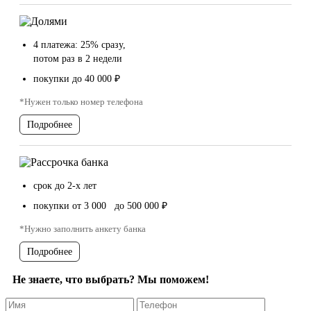
4 платежа: 25% сразу,
потом раз в 2 недели
покупки до 40 000 ₽
*Нужен только номер телефона
Подробнее
срок до 2-х лет
покупки от 3 000 до 500 000 ₽
*Нужно заполнить анкету банка
Подробнее
Не знаете, что выбрать? Мы поможем!