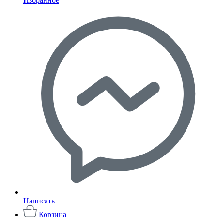
Избранное
Написать
Корзина