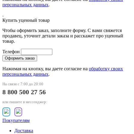
персональных данных
.
.
Купить уценный товар
Чтобы оформить заказ, заполните форму. С вами свяжется
продавец, уточнит детали заказа и расскажет про уценный
товар.
Телефон
Нажимая на кнопку, вы даете согласие на
обработку своих
персональных данных
.
На связи с 7:00 до 20:00
8 800 500 27 56
или пишите в мессенджер:
Покупателям
Доставка