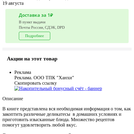
19 августа
Доставка за 1₽
В пункт выдачи
Почты России, СДЭК, DPD
Подробнее
Акции на этот товар
Реклама
Реклама. ООО ТПК "Ханхи"
Скопировать ссылку
Описание
В книге представлена вся необходимая информация о том, как
закоптить различные деликатесы в домашних условиях и
приготовить изысканные блюда. Множество рецептов
помогут удовлетворить любой вкус.