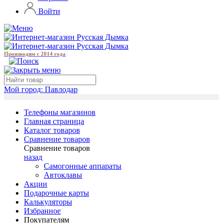
Войти
Производим с 2014 года
Мой город:
Павлодар
Телефоны магазинов
Главная страница
Каталог товаров
Сравнение товаров
Сравнение товаров
назад
Самогонные аппараты
Автоклавы
Акции
Подарочные карты
Калькуляторы
Избранное
Покупателям