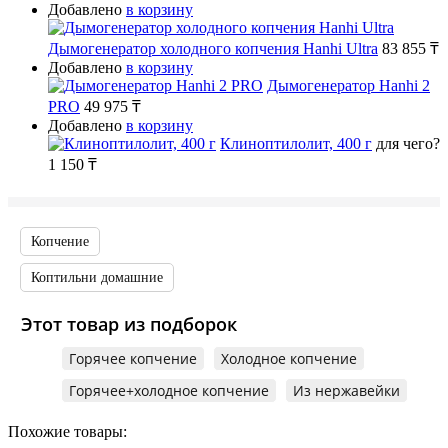
Добавлено
в корзину
Дымогенератор холодного копчения Hanhi Ultra
83 855 ₸
Добавлено
в корзину
Дымогенератор Hanhi 2
PRO
49 975 ₸
Добавлено
в корзину
Клиноптилолит, 400 г
для чего?
1 150 ₸
Копчение
Коптильни домашние
Этот товар из подборок
Горячее копчение
Холодное копчение
Горячее+холодное копчение
Из нержавейки
Похожие товары: