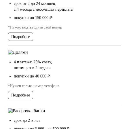
срок от 2 до 24 месяцев,
с 4 месяца с небольшая переплата
покупки до 150 000 ₽
*Нужно подтвердить свой номер
Подробнее
4 платежа: 25% сразу,
потом раз в 2 недели
покупки до 40 000 ₽
*Нужен только номер телефона
Подробнее
срок до 2-х лет
покупки от 3 000 до 500 000 ₽