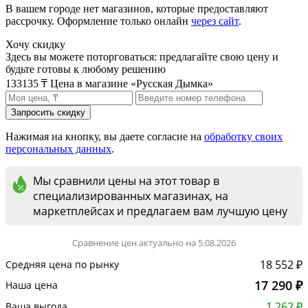
В вашем городе нет магазинов, которые предоставляют
рассрочку. Оформление только онлайн
через сайт
.
Хочу скидку
Здесь вы можете поторговаться: предлагайте свою цену и
будьте готовы к любому решению
133135 ₸
Цена в магазине «Русская Дымка»
Нажимая на кнопку, вы даете согласие на
обработку своих
персональных данных
.
Мы сравнили цены на этот товар в
специализированных магазинах, на
маркетплейсах и предлагаем вам лучшую цену
Сравнение цен актуально на 5.08.2026
18 552 ₽
Средняя цена по рынку
17 290 ₽
Наша цена
1 262 ₽
Ваша выгода