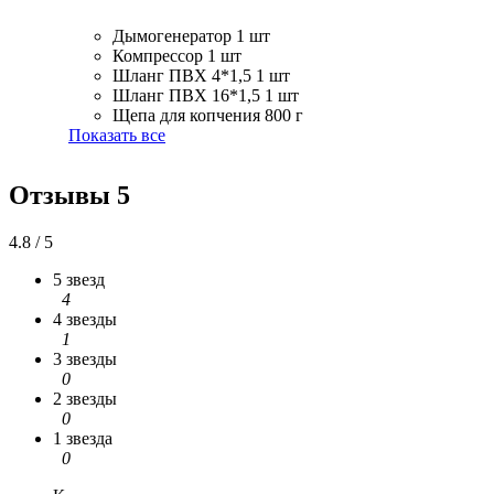
Дымогенератор
1 шт
Компрессор
1 шт
Шланг ПВХ 4*1,5
1 шт
Шланг ПВХ 16*1,5
1 шт
Щепа для копчения
800 г
Показать все
Отзывы
5
4.8 / 5
5 звезд
4
4 звезды
1
3 звезды
0
2 звезды
0
1 звезда
0