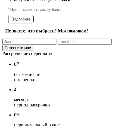
*Нужно заполнить анкету банка
Подробнее
Не знаете, что выбрать? Мы поможем!
Рассрочка без переплаты
0
₽
без комиссий
и переплат
4
месяца —
период рассрочки
0%
первоначальный взнос