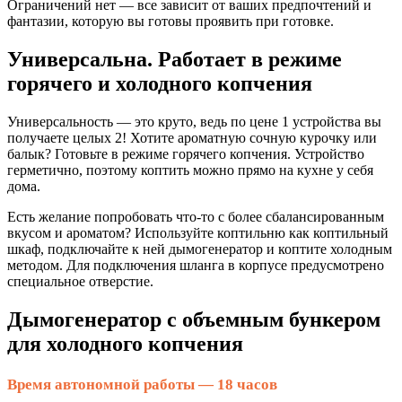
Ограничений нет — все зависит от ваших предпочтений и
фантазии, которую вы готовы проявить при готовке.
Универсальна. Работает в режиме
горячего и холодного копчения
Универсальность — это круто, ведь по цене 1 устройства вы
получаете целых 2! Хотите ароматную сочную курочку или
балык? Готовьте в режиме горячего копчения. Устройство
герметично, поэтому коптить можно прямо на кухне у себя
дома.
Есть желание попробовать что-то с более сбалансированным
вкусом и ароматом? Используйте коптильню как коптильный
шкаф, подключайте к ней дымогенератор и коптите холодным
методом. Для подключения шланга в корпусе предусмотрено
специальное отверстие.
Дымогенератор с объемным бункером
для холодного копчения
Время автономной работы — 18 часов