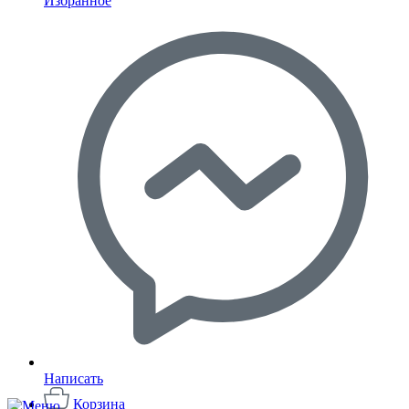
Избранное
Написать
Корзина