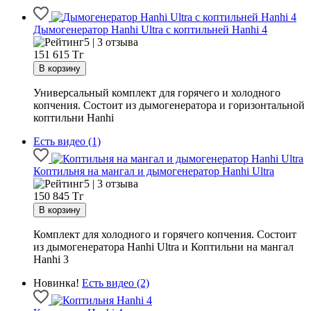
Дымогенератор Hanhi Ultra с коптильней Hanhi 4
5 | 3 отзыва
151 615
Тг
Универсальный комплект для горячего и холодного
копчения. Состоит из дымогенератора и горизонтальной
коптильни Hanhi
Есть видео (1)
Коптильня на мангал и дымогенератор Hanhi Ultra
5 | 3 отзыва
150 845
Тг
Комплект для холодного и горячего копчения. Состоит
из дымогенератора Hanhi Ultra и Коптильни на мангал
Hanhi 3
Новинка!
Есть видео (2)