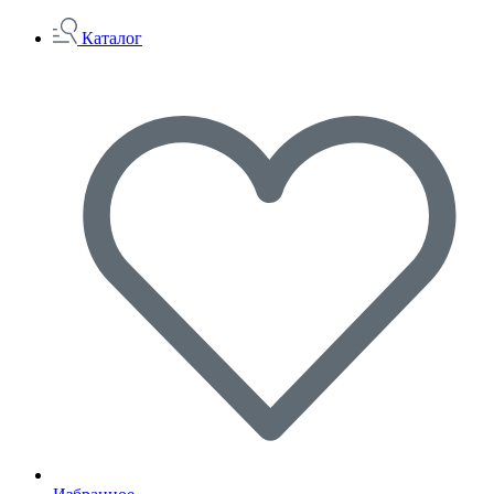
Каталог