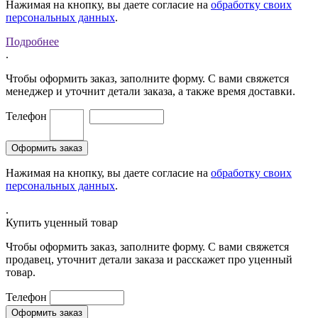
Нажимая на кнопку, вы даете согласие на
обработку своих
персональных данных
.
Подробнее
.
Чтобы оформить заказ, заполните форму. С вами свяжется
менеджер и уточнит детали заказа, а также время доставки.
Телефон
Нажимая на кнопку, вы даете согласие на
обработку своих
персональных данных
.
.
Купить уценный товар
Чтобы оформить заказ, заполните форму. С вами свяжется
продавец, уточнит детали заказа и расскажет про уценный
товар.
Телефон