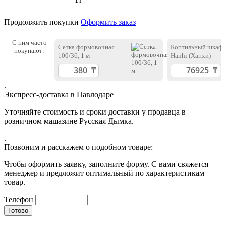
Продолжить покупки
Оформить заказ
С ним часто
Сетка формовочная
Коптильный шкаф
покупают:
100/36, 1 м
Hanhi (Ханхи)
.
Экспресс-доставка в Павлодаре
Уточняйте стоимость и сроки доставки у продавца в
розничном машазине Русская Дымка.
.
Позвоним и расскажем о подобном товаре:
Чтобы оформить заявку, заполните форму. С вами свяжется
менеджер и предложит оптимальный по характеристикам
товар.
Телефон