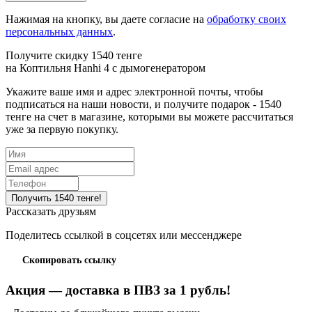
Нажимая на кнопку, вы даете согласие на
обработку своих
персональных данных
.
Получите скидку 1540 тенге
на
Коптильня Hanhi 4 с дымогенератором
Укажите ваше имя и адрес электронной почты, чтобы
подписаться на наши новости, и получите подарок - 1540
тенге на счет в магазине, которыми вы можете рассчитаться
уже за первую покупку.
Рассказать друзьям
Поделитесь ссылкой в соцсетях или мессенджере
Скопировать ссылку
Акция — доставка в ПВЗ за 1 рубль!