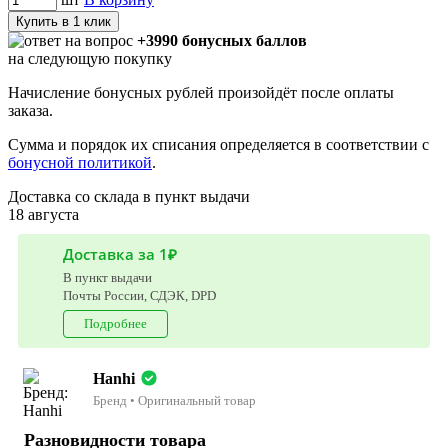
Купить в 1 клик
+3990 бонусных баллов
на следующую покупку
Начисление бонусных рублей произойдёт после оплаты
заказа.
Сумма и порядок их списания определяется в соответствии с
бонусной политикой
.
Доставка со склада в пункт выдачи
18 августа
Доставка за 1₽
В пункт выдачи
Почты России, СДЭК, DPD
Подробнее
Hanhi
Бренд • Оригинальный товар
Разновидности товара