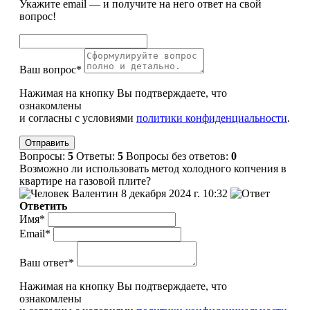
Укажите email — и получите на него ответ на свой
вопрос!
Ваш вопрос*
Нажимая на кнопку Вы подтверждаете, что
ознакомлены
и согласны с условиями
политики конфиденциальности
.
Вопросы:
5
Ответы:
5
Вопросы без ответов:
0
Возможно ли использовать метод холодного копчения в
квартире на газовой плите?
Валентин
8 декабря 2024 г. 10:32
Ответить
Имя*
Email*
Ваш ответ*
Нажимая на кнопку Вы подтверждаете, что
ознакомлены