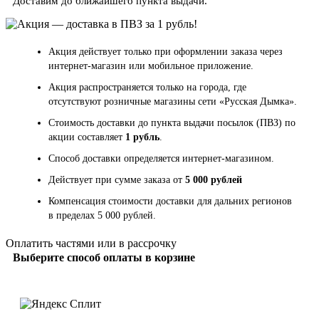
Доставим до ближайшего пункта выдачи.
Акция действует только при оформлении заказа через
интернет-магазин или мобильное приложение.
Акция распространяется только на города, где
отсутствуют розничные магазины сети «Русская Дымка».
Стоимость доставки до пункта выдачи посылок (ПВЗ) по
акции составляет
1 рубль
.
Способ доставки определяется интернет-магазином.
Действует при сумме заказа от
5 000 рублей
Компенсация стоимости доставки для дальних регионов
в пределах 5 000 рублей.
Оплатить частями или в рассрочку
Выберите способ оплаты в корзине