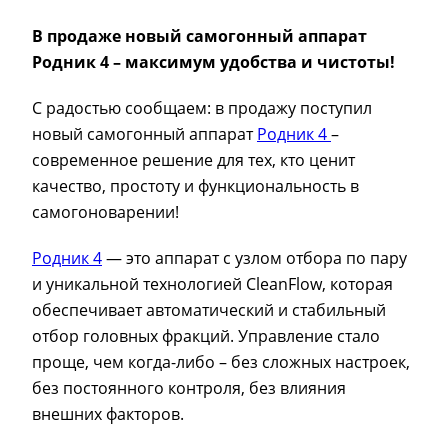
В продаже новый самогонный аппарат
Родник 4 – максимум удобства и чистоты!
С радостью сообщаем: в продажу поступил
новый самогонный аппарат
Родник 4
–
современное решение для тех, кто ценит
качество, простоту и функциональность в
самогоноварении!
Родник 4
— это аппарат с узлом отбора по пару
и уникальной технологией CleanFlow, которая
обеспечивает автоматический и стабильный
отбор головных фракций. Управление стало
проще, чем когда-либо – без сложных настроек,
без постоянного контроля, без влияния
внешних факторов.