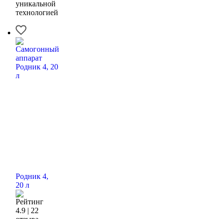
уникальной
технологией
Родник 4,
20 л
4.9 | 22