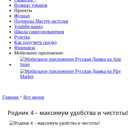
Возврат товаров
Проекты
Журнал
Подписка Мастер застолья
Youtube-канал
Школа самогоноварения
Рулетка
Как получить скидку
Франшиза
Мобильное приложение
Главная
>
Все акции
Родник 4 – максимум удобства и чистоты!