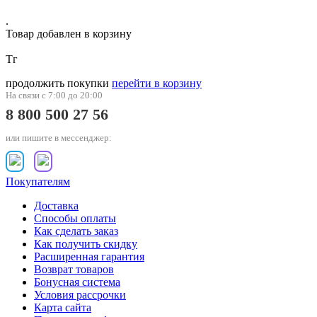
.
Товар добавлен в корзину
Тг
продолжить покупки
перейти в корзину
На связи с 7:00 до 20:00
8 800 500 27 56
или пишите в мессенджер:
Покупателям
Доставка
Способы оплаты
Как сделать заказ
Как получить скидку
Расширенная гарантия
Возврат товаров
Бонусная система
Условия рассрочки
Карта сайта