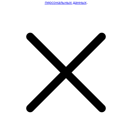
персональных данных
.