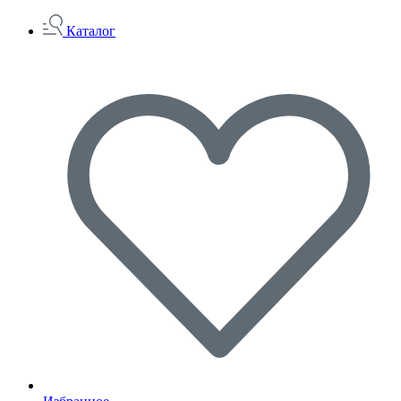
Каталог