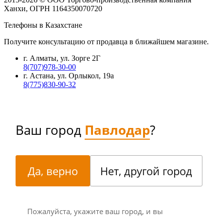
Ханхи, ОГРН 1164350070720
Телефоны в Казахстане
Получите консультацию от продавца в ближайшем магазине.
г. Алматы, ул. Зорге 2Г
8(707)978-30-00
г. Астана, ул. Орлыкол, 19а
8(775)830-90-32
Ваш город
Павлодар
?
Да, верно
Нет, другой город
Пожалуйста, укажите ваш город, и вы