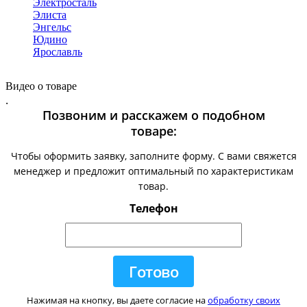
Электросталь
Элиста
Энгельс
Юдино
Ярославль
Видео о товаре
.
Позвоним и расскажем о подобном
товаре:
Чтобы оформить заявку, заполните форму. С вами свяжется
менеджер и предложит оптимальный по характеристикам
товар.
Телефон
Нажимая на кнопку, вы даете согласие на
обработку своих