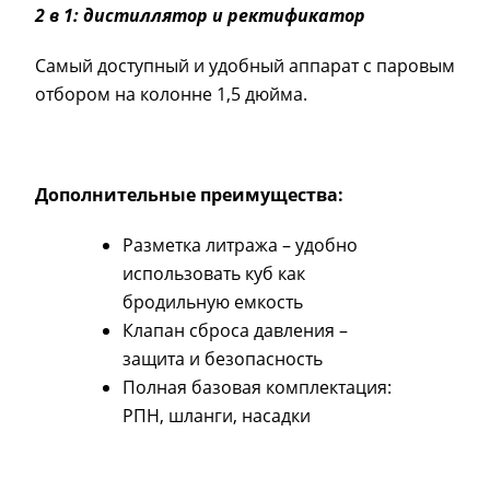
2 в 1: дистиллятор и ректификатор
Самый доступный и удобный аппарат с паровым
отбором на колонне 1,5 дюйма.
Дополнительные преимущества:
Разметка литража – удобно
использовать куб как
бродильную емкость
Клапан сброса давления –
защита и безопасность
Полная базовая комплектация:
РПН, шланги, насадки