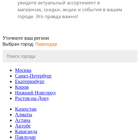
увидите актуальный ассортимент в
магазинах, скидки, акции и события в вашем
городе. Это правда важно!
Уточните ваш регион
Выбран город:
Павлодар
Москва
Санкт-Петербург
Екатеринбург
Киров
Нижний Новгород
Ростов-на-Дону
Казахстан
Алматы
Астана
Актобе
Караганда
Павлодар