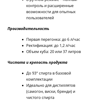
контроль и расширенные
возможности для опытных
пользователей
Производительность
Первая перегонка: до 6 л/час
Ректификация: до 1,2 л/час
Объем куба: 20 или 37 литров
Чистота и крепость продукта
До 93° спирта в базовой
комплектации
Идеально для дистиллятов
(самогон, виски, бренди) и
чистого спирта