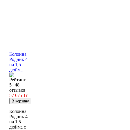
Колонна
Родник 4
на 1,5
дюйма
5 | 48
отзывов
57 675
Тг
Колонна
Родник 4
на 1,5
дюйма с