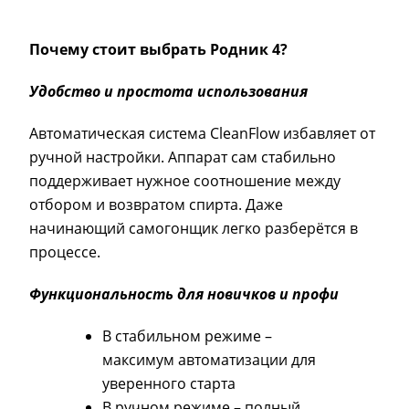
Почему стоит выбрать Родник 4?
Удобство и простота использования
Автоматическая система CleanFlow избавляет от
ручной настройки. Аппарат сам стабильно
поддерживает нужное соотношение между
отбором и возвратом спирта. Даже
начинающий самогонщик легко разберётся в
процессе.
Функциональность для новичков и профи
В стабильном режиме –
максимум автоматизации для
уверенного старта
В ручном режиме – полный