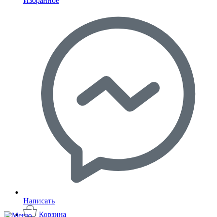
Избранное
Написать
Корзина