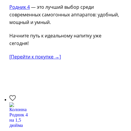
Родник 4
— это лучший выбор среди
современных самогонных аппаратов: удобный,
мощный и умный.
Начните путь к идеальному напитку уже
сегодня!
[Перейти к покупке →]